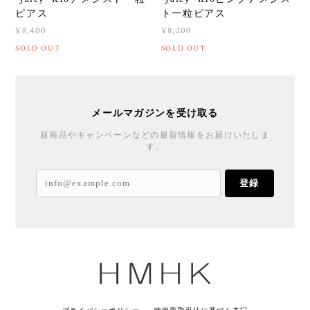
ピアス
ト一粒ピアス
¥8,400
¥8,200
SOLD OUT
SOLD OUT
メールマガジンを受け取る
新商品やキャンペーンなどの最新情報をお届けいたしま
す。
登録