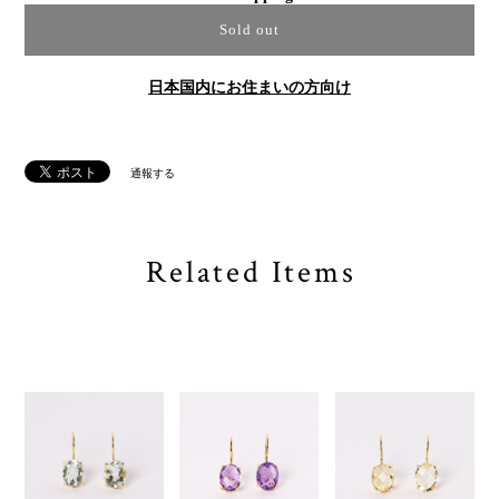
Sold out
日本国内にお住まいの方向け
通報する
Related Items