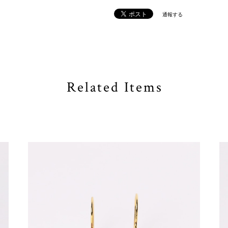
通報する
Related Items