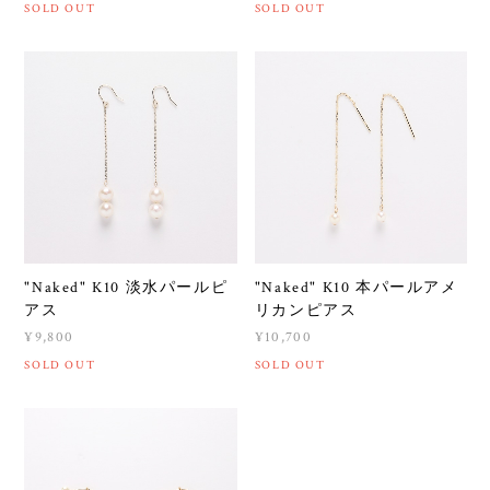
SOLD OUT
SOLD OUT
"Naked" K10 淡水パールピ
"Naked" K10 本パールアメ
アス
リカンピアス
¥9,800
¥10,700
SOLD OUT
SOLD OUT