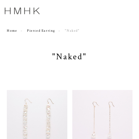
Home
Pierced Earring
"Naked"
"Naked"