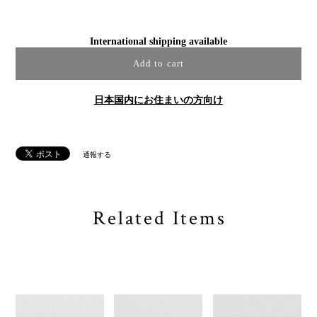
International shipping available
Add to cart
日本国内にお住まいの方向け
通報する
Related Items