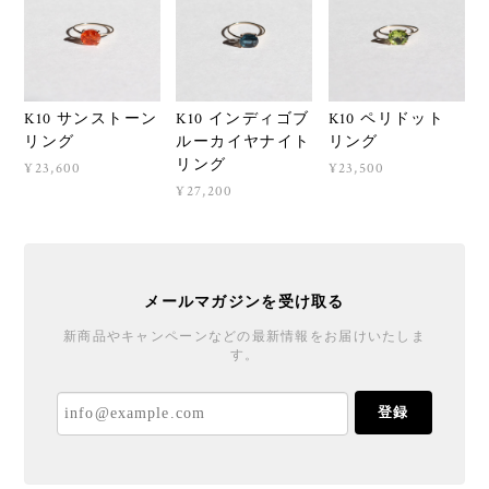
K10 サンストーン
K10 インディゴブ
K10 ペリドット
リング
ルーカイヤナイト
リング
リング
¥23,600
¥23,500
¥27,200
メールマガジンを受け取る
新商品やキャンペーンなどの最新情報をお届けいたしま
す。
登録