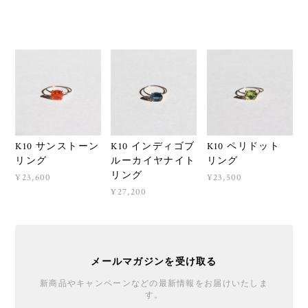
K10 サンストーン
K10 インディゴブ
K10 ペリドット
リング
ルーカイヤナイト
リング
リング
¥23,600
¥23,500
¥27,200
メールマガジンを受け取る
新商品やキャンペーンなどの最新情報をお届けいたしま
す。