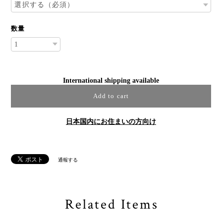
数量
International shipping available
Add to cart
日本国内にお住まいの方向け
通報する
Related Items