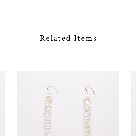
Related Items