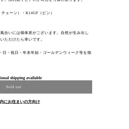
・チェーン）・K14GF（ピン）
、風合いには個体差がございます。自然が生み出し
承いただけたら幸いです。
・日・祝日・年末年始・ゴールデンウィーク等を除
ional shipping available
Sold out
内にお住まいの方向け