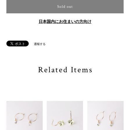
Sold out
日本国内にお住まいの方向け
通報する
Related Items